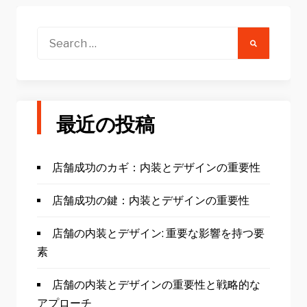
ゲ
ー
Search
for:
シ
ョ
ン
最近の投稿
店舗成功のカギ：内装とデザインの重要性
店舗成功の鍵：内装とデザインの重要性
店舗の内装とデザイン: 重要な影響を持つ要
素
店舗の内装とデザインの重要性と戦略的な
アプローチ