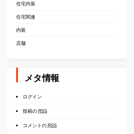
住宅内装
住宅関連
内装
店舗
メタ情報
ログイン
投稿の
RSS
コメントの
RSS