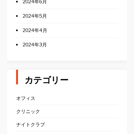
2024年6月
2024年5月
2024年4月
2024年3月
カテゴリー
オフィス
クリニック
ナイトクラブ