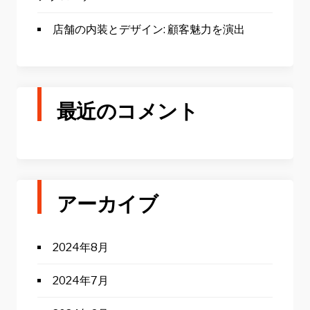
店舗の内装とデザイン: 顧客魅力を演出
最近のコメント
アーカイブ
2024年8月
2024年7月