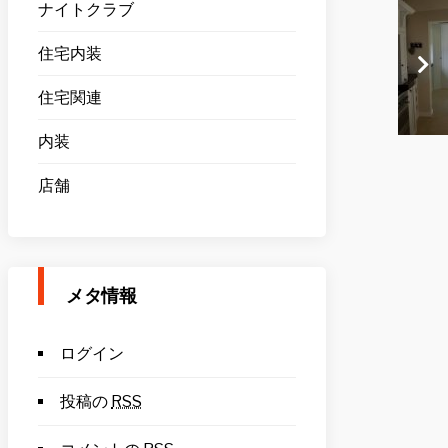
ナイトクラブ
住宅内装
住宅関連
内装
店舗
メタ情報
ログイン
投稿の
RSS