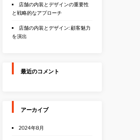
店舗の内装とデザインの重要性
と戦略的なアプローチ
店舗の内装とデザイン: 顧客魅力
を演出
最近のコメント
アーカイブ
2024年8月