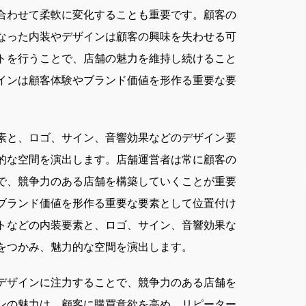
合わせて柔軟に変化することも重要です。顧客の
なった内装やデザインは顧客の興味を失わせる可
トを行うことで、店舗の魅力を維持し続けること
インは顧客体験やブランド価値を形作る重要な要
素と、ロゴ、サイン、音響効果などのデザイン要
的な空間を演出します。店舗運営者は常に顧客の
で、競争力のある店舗を構築していくことが重要
ブランド価値を形作る重要な要素として位置付け
トなどの内装要素と、ロゴ、サイン、音響効果な
をつかみ、魅力的な空間を演出します。
デザインに注力することで、競争力のある店舗を
ンの魅力は、顧客に購買意欲を高め、リピーター