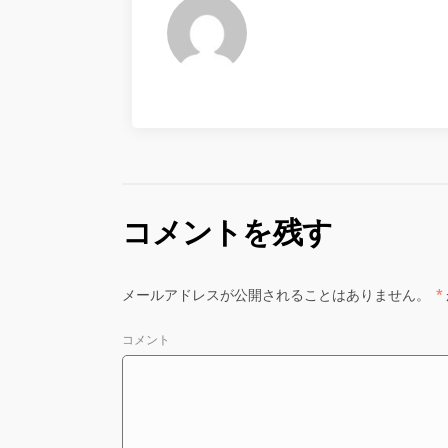
コメントを残す
メールアドレスが公開されることはありません。
*
コメント