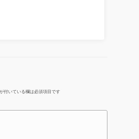
が付いている欄は必須項目です