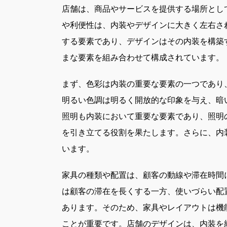
店舗は、商品やサービスを提供する場所とし
や利便性は、内装やデザインに大きく左右さ
する要素であり、デザインはその内装を構築
まな要素を組み合わせて構成されています。
まず、色彩は内装の重要な要素の一つであり
明るい色調は明るく開放的な印象を与え、暗
照明も内装において重要な要素であり、照明
を引き立てる役割を果たします。さらに、内
います。
家具の種類や配置は、顧客の動線や滞在時間
は顧客の滞在を長くする一方、使いづらい配
あります。そのため、家具やレイアウトは機
ことが重要です。店舗のデザインは、内装を