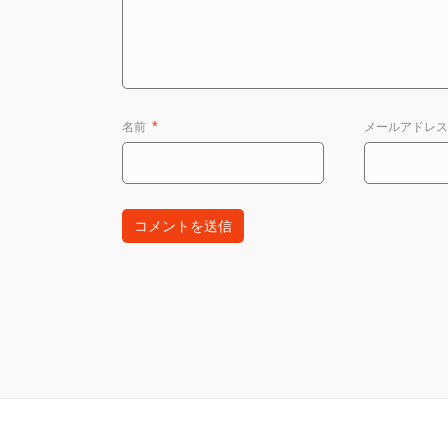
名前
*
メールアドレ