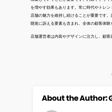
を増やす効果もあります。常に時代やトレン
店舗の魅力を維持し続けることが重要です。
聴覚に訴える要素も含まれ、全体の顧客体験
店舗運営者は内装やデザインに注力し、顧客
About the Author: