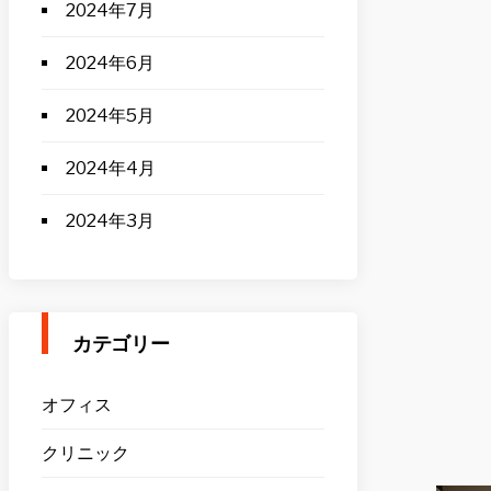
2024年7月
2024年6月
2024年5月
2024年4月
2024年3月
カテゴリー
オフィス
クリニック