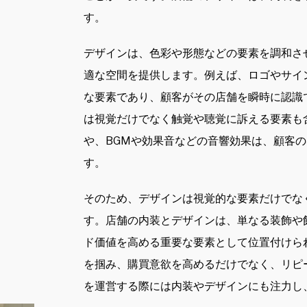
す。
デザインは、色彩や形態などの要素を調和さ
適な空間を提供します。例えば、ロゴやサイ
な要素であり、顧客がその店舗を瞬時に認識
は視覚だけでなく触覚や聴覚に訴える要素も
や、BGMや効果音などの音響効果は、顧客
す。
そのため、デザインは視覚的な要素だけでな
す。店舗の内装とデザインは、単なる装飾や
ド価値を高める重要な要素として位置付けら
を掴み、購買意欲を高めるだけでなく、リピ
を運営する際には内装やデザインにも注力し