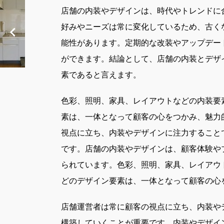
店舗の内装やデザインは、時代やトレンドに
好みやニーズは常に変化しているため、古く
能性があります。定期的な改装やアップデー
ができます。結論として、店舗の内装とデザ
素であると言えます。
色彩、照明、家具、レイアウトなどの内装要
素は、一体となって顧客の心をつかみ、魅力
視点に立ち、内装やデザインに注力すること
です。店舗の内装やデザインは、顧客体験や
られています。色彩、照明、家具、レイアウ
どのデザイン要素は、一体となって顧客の心
店舗運営者は常に顧客の視点に立ち、内装や
構築していくことが重要です。内装やデザイ