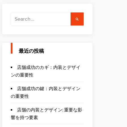
Search
for:
最近の投稿
店舗成功のカギ：内装とデザイ
ンの重要性
店舗成功の鍵：内装とデザイン
の重要性
店舗の内装とデザイン: 重要な影
響を持つ要素