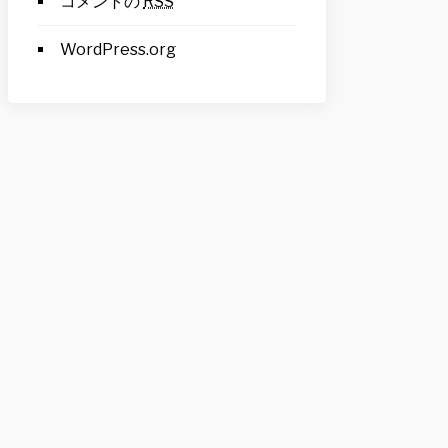
コメントの
RSS
WordPress.org