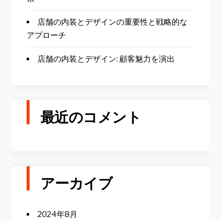
店舗の内装とデザインの重要性と戦略的な
アプローチ
店舗の内装とデザイン: 顧客魅力を演出
最近のコメント
アーカイブ
2024年8月