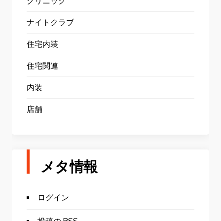
クリニック
ナイトクラブ
住宅内装
住宅関連
内装
店舗
メタ情報
ログイン