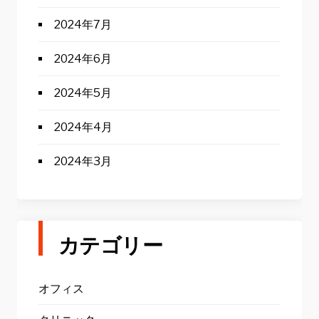
2024年7月
2024年6月
2024年5月
2024年4月
2024年3月
カテゴリー
オフィス