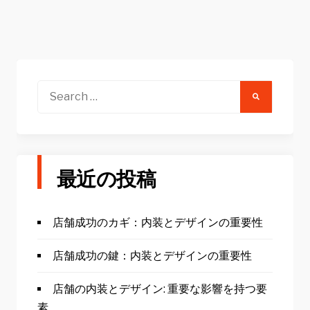
Search
for:
最近の投稿
店舗成功のカギ：内装とデザインの重要性
店舗成功の鍵：内装とデザインの重要性
店舗の内装とデザイン: 重要な影響を持つ要
素