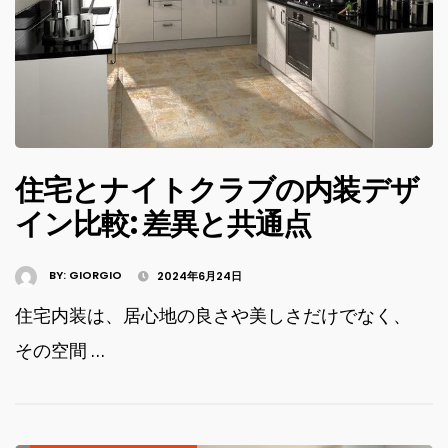
住宅とナイトクラブの内装デザ
イン比較: 差異と共通点
BY:
GIORGIO
2024年6月24日
住宅内装は、居心地の良さや美しさだけでなく、
その空間 …