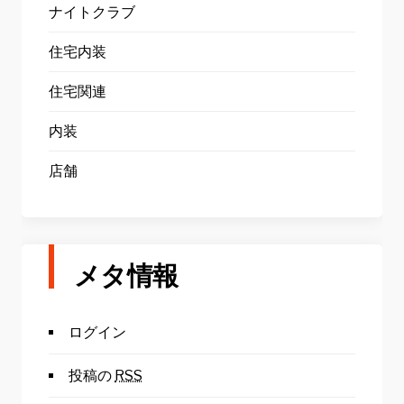
ナイトクラブ
住宅内装
住宅関連
内装
店舗
メタ情報
ログイン
投稿の
RSS