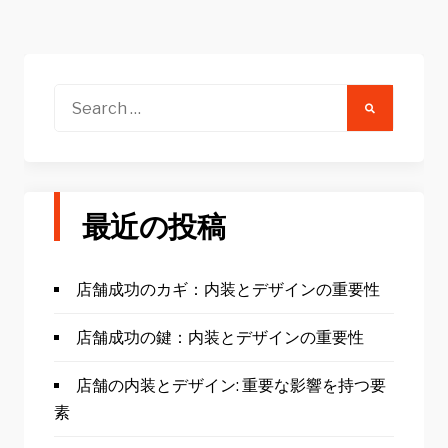
ナ
ビ
ゲ
ー
Search
for:
シ
ョ
ン
最近の投稿
店舗成功のカギ：内装とデザインの重要性
店舗成功の鍵：内装とデザインの重要性
店舗の内装とデザイン: 重要な影響を持つ要
素