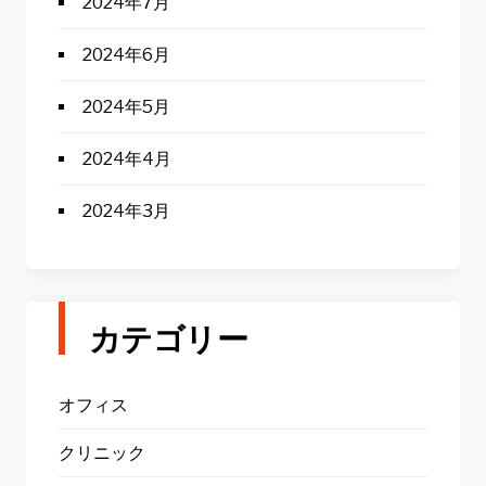
2024年7月
2024年6月
2024年5月
2024年4月
2024年3月
カテゴリー
オフィス
クリニック