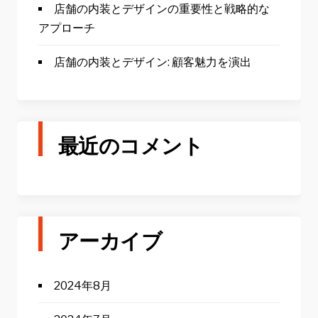
店舗の内装とデザインの重要性と戦略的な
アプローチ
店舗の内装とデザイン: 顧客魅力を演出
最近のコメント
アーカイブ
2024年8月