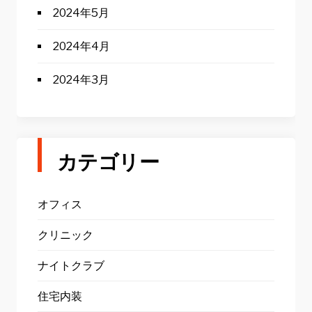
2024年5月
2024年4月
2024年3月
カテゴリー
オフィス
クリニック
ナイトクラブ
住宅内装