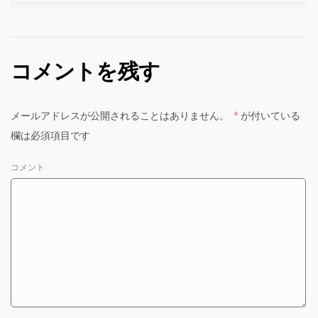
コメントを残す
メールアドレスが公開されることはありません。
*
が付いている
欄は必須項目です
コメント