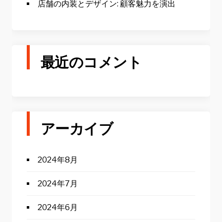
店舗の内装とデザイン: 顧客魅力を演出
最近のコメント
アーカイブ
2024年8月
2024年7月
2024年6月