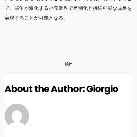
で、競争が激化する小売業界で差別化と持続可能な成長を
実現することが可能となる。
設計
About the Author:
Giorgio