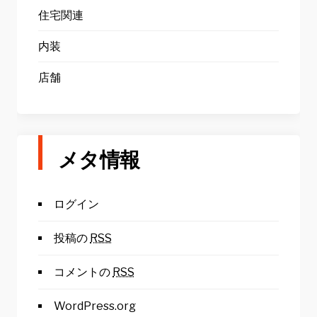
住宅関連
内装
店舗
メタ情報
ログイン
投稿の
RSS
コメントの
RSS
WordPress.org