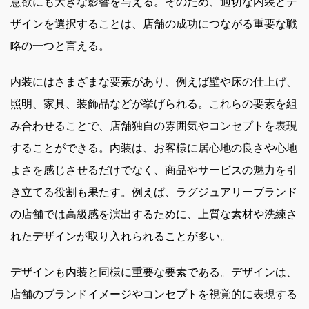
意欲にも大きな影響を与える。そのため、適切な内装とデ
ザインを選択することは、店舗の成功につながる重要な戦
略の一つと言える。
内装にはさまざまな要素があり、例えば壁や床の仕上げ、
照明、家具、装飾品などが挙げられる。これらの要素を組
み合わせることで、店舗独自の雰囲気やコンセプトを表現
することができる。内装は、お客様に居心地の良さや心地
よさを感じさせるだけでなく、商品やサービスの魅力を引
き立てる役割も果たす。例えば、ラグジュアリーブランド
の店舗では高級感を演出するために、上質な素材や洗練さ
れたデザインが取り入れられることが多い。
デザインも内装と同様に重要な要素である。デザインは、
店舗のブランドイメージやコンセプトを視覚的に表現する