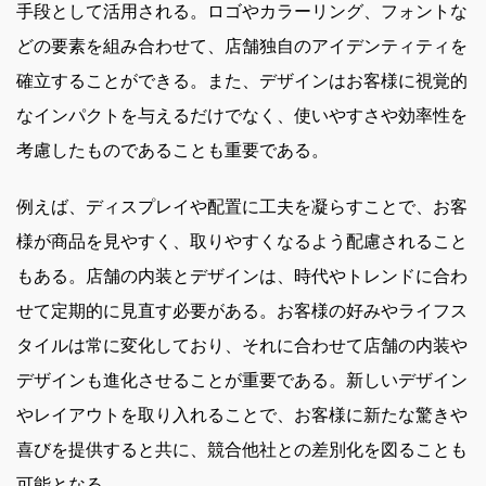
手段として活用される。ロゴやカラーリング、フォントな
どの要素を組み合わせて、店舗独自のアイデンティティを
確立することができる。また、デザインはお客様に視覚的
なインパクトを与えるだけでなく、使いやすさや効率性を
考慮したものであることも重要である。
例えば、ディスプレイや配置に工夫を凝らすことで、お客
様が商品を見やすく、取りやすくなるよう配慮されること
もある。店舗の内装とデザインは、時代やトレンドに合わ
せて定期的に見直す必要がある。お客様の好みやライフス
タイルは常に変化しており、それに合わせて店舗の内装や
デザインも進化させることが重要である。新しいデザイン
やレイアウトを取り入れることで、お客様に新たな驚きや
喜びを提供すると共に、競合他社との差別化を図ることも
可能となる。