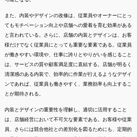
また、内装やデザインの改修は、従業員やオーナーにとっ
てもモチベーション向上や店舗への愛着を育む効果がある
と言われている。さらに、店舗の内装とデザインは、お客
様だけでなく従業員にとっても重要な要素である。従業員
が働きやすい環境や、仕事に誇りとやりがいを感じること
は、サービスの質や顧客満足度に直結する。店舗が明るく
清潔感のある内装で、効率的に作業が行えるようなデザイ
ンであれば、従業員も働きやすく、業務効率も向上するこ
とが期待される。
内装とデザインの重要性を理解し、適切に活用すること
は、店舗経営において不可欠な要素である。お客様や従業
員、さらには競合他社との差別化を図るためにも、定期的