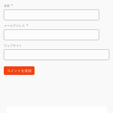
名前
*
メールアドレス
*
ウェブサイト