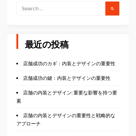
Search
for:
最近の投稿
店舗成功のカギ：内装とデザインの重要性
店舗成功の鍵：内装とデザインの重要性
店舗の内装とデザイン: 重要な影響を持つ要
素
店舗の内装とデザインの重要性と戦略的な
アプローチ