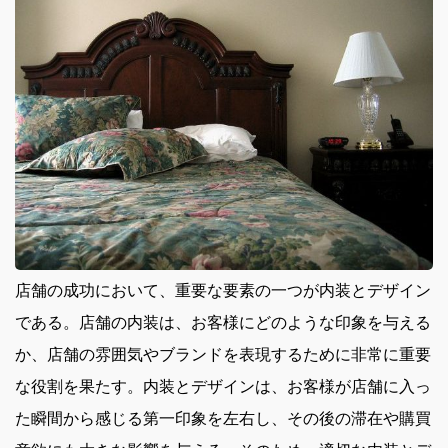
店舗の成功において、重要な要素の一つが内装とデザイン
である。
店舗の内装は、お客様にどのような印象を与える
か、店舗の雰囲気やブランドを表現するために非常に重要
な役割を果たす。内装とデザインは、お客様が店舗に入っ
た瞬間から感じる第一印象を左右し、その後の滞在や購買