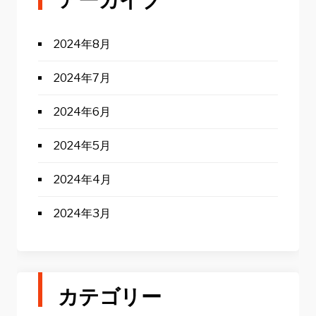
2024年8月
2024年7月
2024年6月
2024年5月
2024年4月
2024年3月
カテゴリー