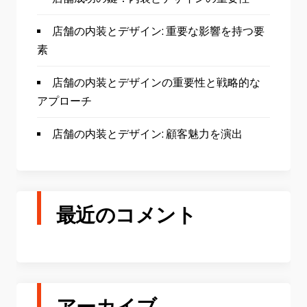
店舗の内装とデザイン: 重要な影響を持つ要
素
店舗の内装とデザインの重要性と戦略的な
アプローチ
店舗の内装とデザイン: 顧客魅力を演出
最近のコメント
アーカイブ