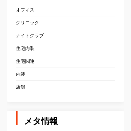
オフィス
クリニック
ナイトクラブ
住宅内装
住宅関連
内装
店舗
メタ情報