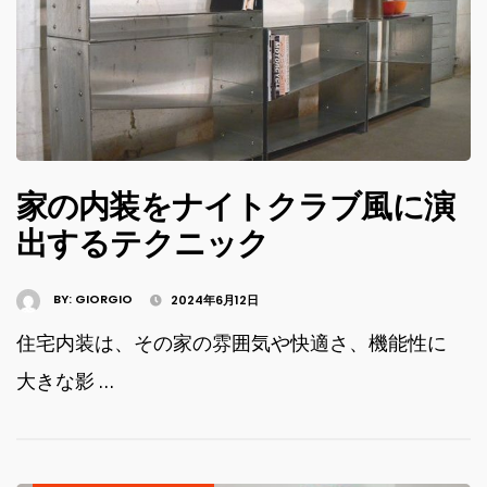
家の内装をナイトクラブ風に演
出するテクニック
BY:
GIORGIO
2024年6月12日
住宅内装は、その家の雰囲気や快適さ、機能性に
大きな影 …